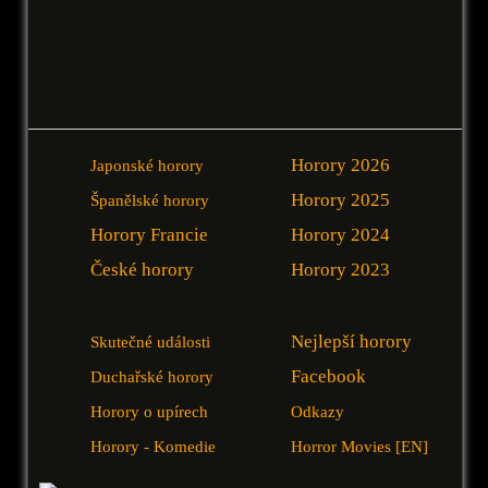
Horory 2026
Japonské horory
Horory 2025
Španělské horory
Horory Francie
Horory 2024
České horory
Horory 2023
Nejlepší horory
Skutečné události
Facebook
Duchařské horory
Horory o upírech
Odkazy
Horory - Komedie
Horror Movies [EN]