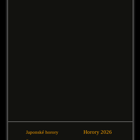
Horory 2026
Japonské horory