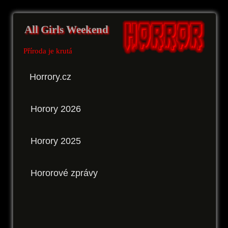
All Girls Weekend
Příroda je krutá
Horrory.cz
Horory 2026
Horory 2025
Hororové zprávy