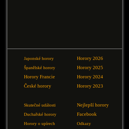
Horory 2026
Japonské horory
Horory 2025
Španělské horory
Horory Francie
Horory 2024
České horory
Horory 2023
Nejlepší horory
Skutečné události
Facebook
Duchařské horory
Horory o upírech
Odkazy