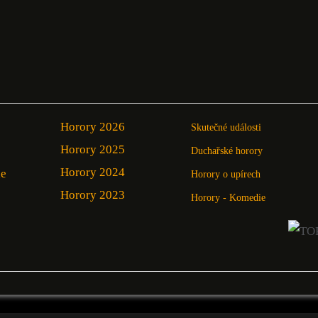
Horory 2026
Skutečné události
Horory 2025
Duchařské horory
Horory 2024
ie
Horory o upírech
Horory 2023
Horory - Komedie