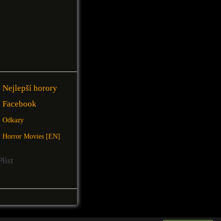
Nejlepší horory
Facebook
Odkazy
Horror Movies [EN]