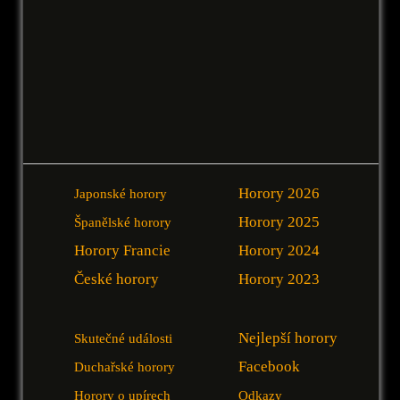
Horory 2026
Japonské horory
Horory 2025
Španělské horory
Horory Francie
Horory 2024
České horory
Horory 2023
Nejlepší horory
Skutečné události
Facebook
Duchařské horory
Horory o upírech
Odkazy