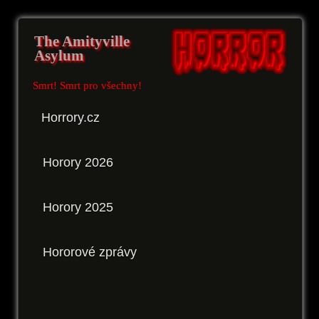
The Amityville
Asylum
Smrt! Smrt pro všechny!
Horrory.cz
Horory 2026
Horory 2025
Hororové zprávy