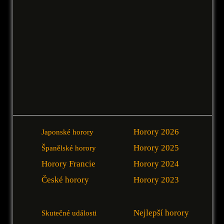
Horory 2026
Japonské horory
Horory 2025
Španělské horory
Horory Francie
Horory 2024
České horory
Horory 2023
Nejlepší horory
Skutečné události