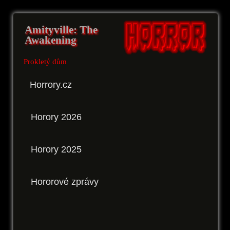
Amityville: The
Awakening
Prokletý dům
Horrory.cz
Horory 2026
Horory 2025
Hororové zprávy