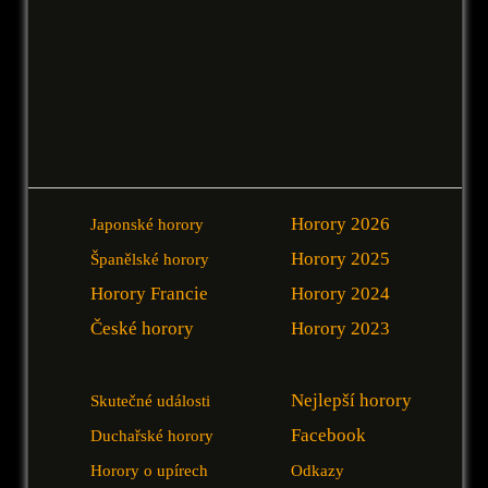
Horory 2026
Japonské horory
Horory 2025
Španělské horory
Horory Francie
Horory 2024
České horory
Horory 2023
Nejlepší horory
Skutečné události
Facebook
Duchařské horory
Horory o upírech
Odkazy