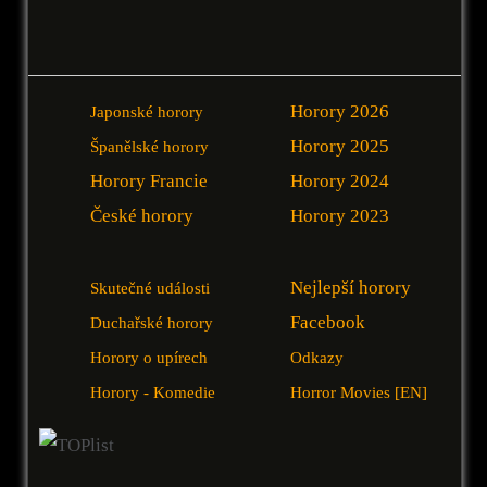
Horory 2026
Japonské horory
Horory 2025
Španělské horory
Horory Francie
Horory 2024
České horory
Horory 2023
Nejlepší horory
Skutečné události
Facebook
Duchařské horory
Horory o upírech
Odkazy
Horory - Komedie
Horror Movies [EN]