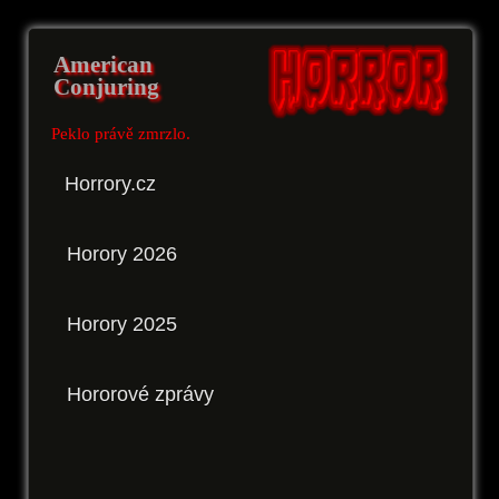
American
Conjuring
Peklo právě zmrzlo.
Horrory.cz
Horory 2026
Horory 2025
Hororové zprávy