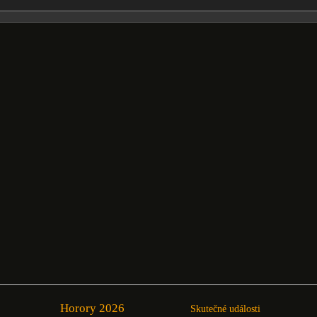
Horory 2026
Skutečné události