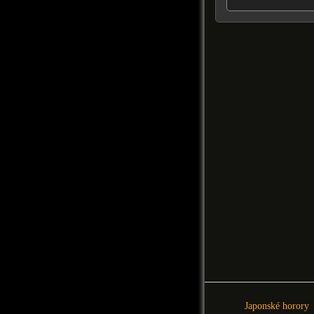
Japonské horory