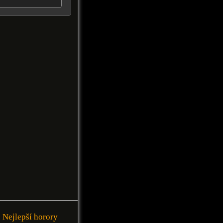
Nejlepší horory