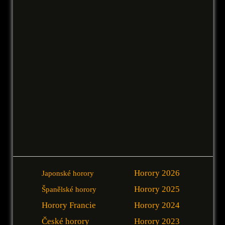
Horory 2026
Japonské horory
Horory 2025
Španělské horory
Horory Francie
Horory 2024
České horory
Horory 2023