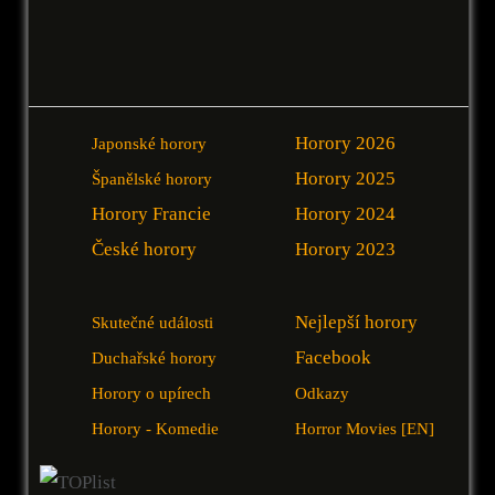
Horory 2026
Japonské horory
Horory 2025
Španělské horory
Horory Francie
Horory 2024
České horory
Horory 2023
Nejlepší horory
Skutečné události
Facebook
Duchařské horory
Horory o upírech
Odkazy
Horory - Komedie
Horror Movies [EN]