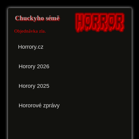
Chuckyho sémě
Objednávka zla.
Horrory.cz
Horory 2026
Horory 2025
Hororové zprávy