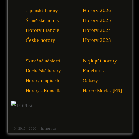
Horory 2026
Japonské horory
Horory 2025
Španělské horory
Horory Francie
Horory 2024
České horory
Horory 2023
Nejlepší horory
Skutečné události
Facebook
Duchařské horory
Horory o upírech
Odkazy
Horory - Komedie
Horror Movies [EN]
© 2013 - 2026 horrory.cz