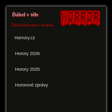
Ďábel v těle
Žádná duše není v bezpečí.
Horrory.cz
Horory 2026
Horory 2025
Hororové zprávy