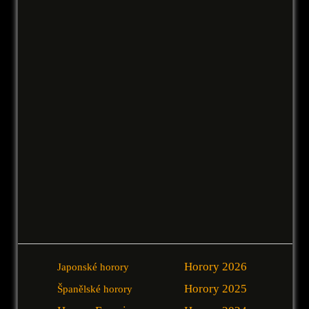
Horory 2026
Japonské horory
Horory 2025
Španělské horory