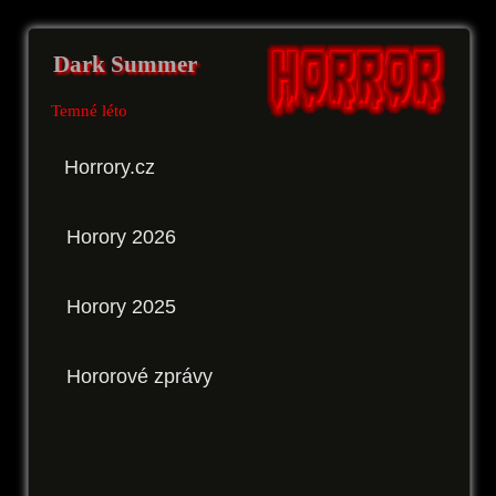
Dark Summer
Temné léto
Horrory.cz
Horory 2026
Horory 2025
Hororové zprávy