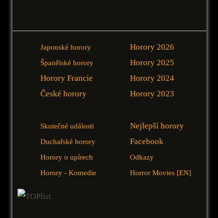
Horory 2026
Japonské horory
Horory 2025
Španělské horory
Horory Francie
Horory 2024
České horory
Horory 2023
Nejlepší horory
Skutečné události
Facebook
Duchařské horory
Horory o upírech
Odkazy
Horory - Komedie
Horror Movies [EN]