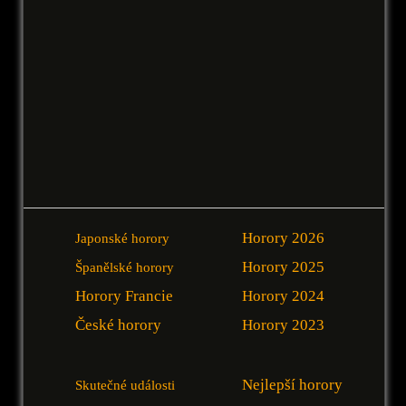
Horory 2026
Japonské horory
Horory 2025
Španělské horory
Horory Francie
Horory 2024
České horory
Horory 2023
Nejlepší horory
Skutečné události