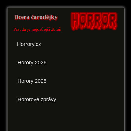
Dcera čarodějky
Pravda je nejostřejší zbraň
Horrory.cz
Horory 2026
Horory 2025
Hororové zprávy