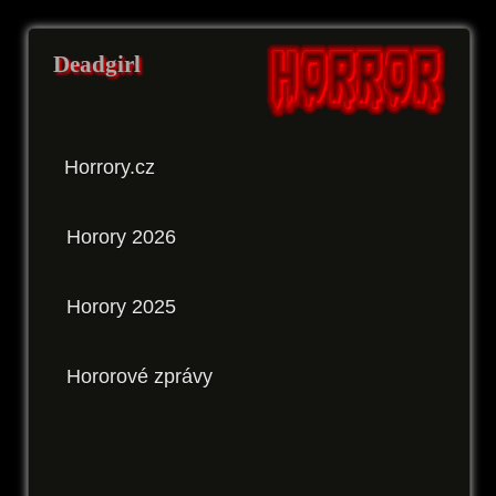
Deadgirl
Horrory.cz
Horory 2026
Horory 2025
Hororové zprávy