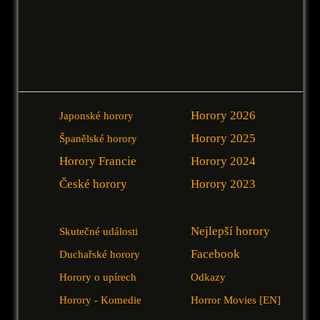
Horory 2026
Japonské horory
Horory 2025
Španělské horory
Horory Francie
Horory 2024
České horory
Horory 2023
Nejlepší horory
Skutečné události
Facebook
Duchařské horory
Horory o upírech
Odkazy
Horory - Komedie
Horror Movies [EN]