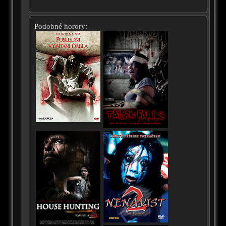
Podobné horory: