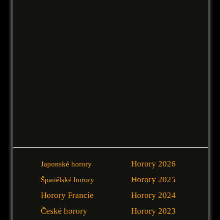
Horory 2026
Japonské horory
Horory 2025
Španělské horory
Horory Francie
Horory 2024
České horory
Horory 2023