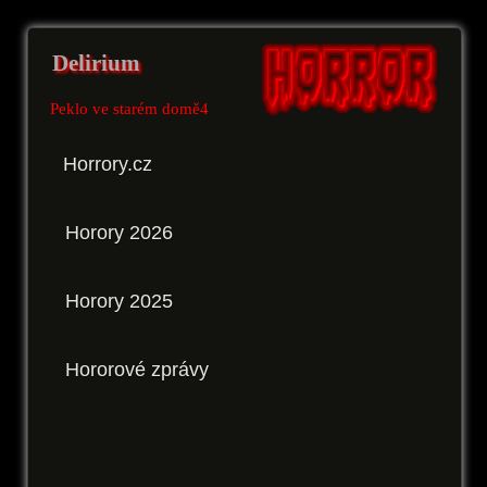
Delirium
Peklo ve starém domě4
Horrory.cz
Horory 2026
Horory 2025
Hororové zprávy