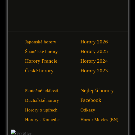
Horory 2026
Japonské horory
Horory 2025
Španělské horory
Horory Francie
Horory 2024
České horory
Horory 2023
Nejlepší horory
Skutečné události
Facebook
Duchařské horory
Horory o upírech
Odkazy
Horory - Komedie
Horror Movies [EN]