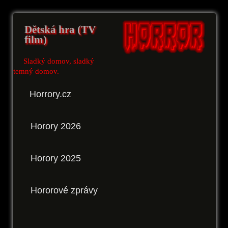
Dětská hra (TV
film)
Sladký domov, sladký
temný domov.
Horrory.cz
Horory 2026
Horory 2025
Hororové zprávy