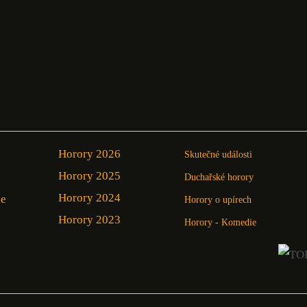
Horory 2026
Skutečné události
Horory 2025
Duchařské horory
Horory 2024
ie
Horory o upírech
Horory 2023
Horory - Komedie