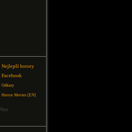
Nejlepší horory
Facebook
Odkazy
Horror Movies [EN]