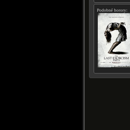
Podobné horory: