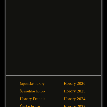
Horory 2026
Japonské horory
Horory 2025
Španělské horory
Horory Francie
Horory 2024
České horory
Horory 2023