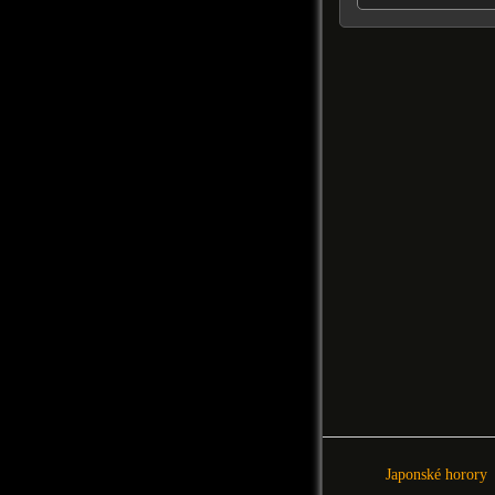
Japonské horory