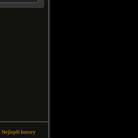
Nejlepší horory