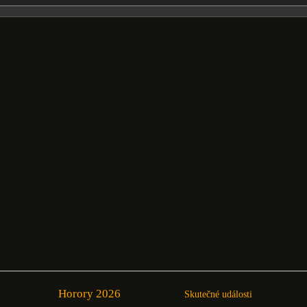
Horory 2026
Skutečné události