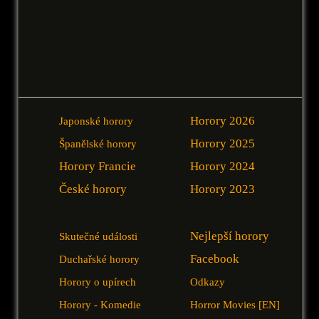
Horory 2026
Japonské horory
Horory 2025
Španělské horory
Horory Francie
Horory 2024
České horory
Horory 2023
Nejlepší horory
Skutečné události
Facebook
Duchařské horory
Horory o upírech
Odkazy
Horory - Komedie
Horror Movies [EN]