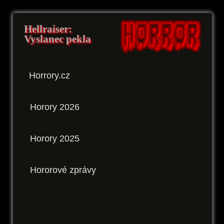
Hellraiser:
Vyslanec pekla
Horrory.cz
Horory 2026
Horory 2025
Hororové zprávy