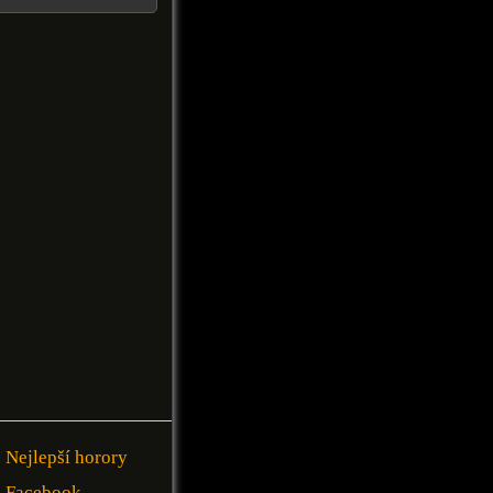
Nejlepší horory
Facebook