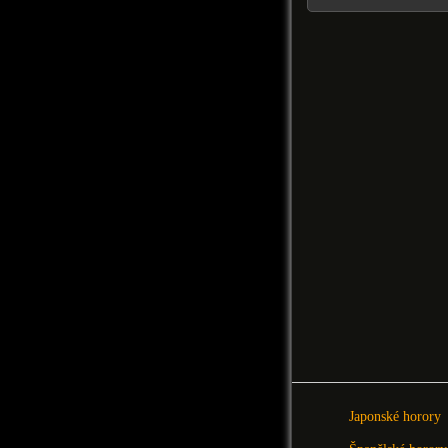
Japonské horory