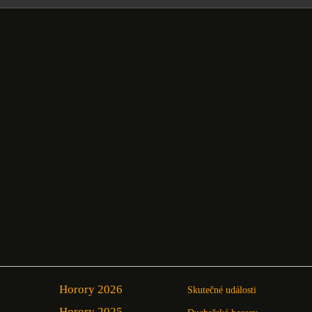
Horory 2026
Skutečné události
Horory 2025