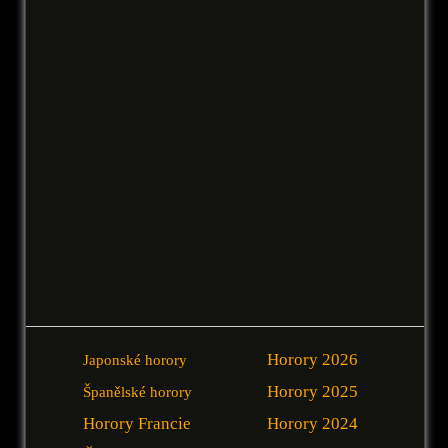
Horory 2026
Japonské horory
Horory 2025
Španělské horory
Horory Francie
Horory 2024