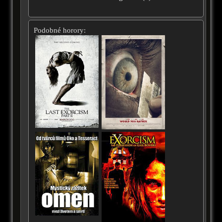
Podobné horory: