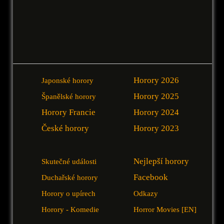
Horory 2026
Japonské horory
Horory 2025
Španělské horory
Horory Francie
Horory 2024
České horory
Horory 2023
Nejlepší horory
Skutečné události
Facebook
Duchařské horory
Horory o upírech
Odkazy
Horory - Komedie
Horror Movies [EN]