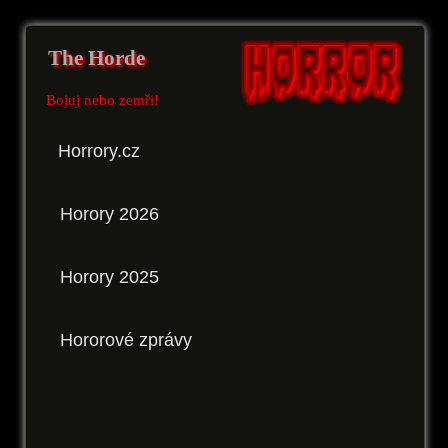
The Horde
Bojuj nebo zemři!
Horrory.cz
Horory 2026
Horory 2025
Hororové zprávy