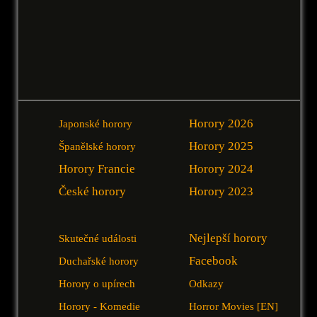
Horory 2026
Japonské horory
Horory 2025
Španělské horory
Horory Francie
Horory 2024
České horory
Horory 2023
Nejlepší horory
Skutečné události
Facebook
Duchařské horory
Horory o upírech
Odkazy
Horory - Komedie
Horror Movies [EN]