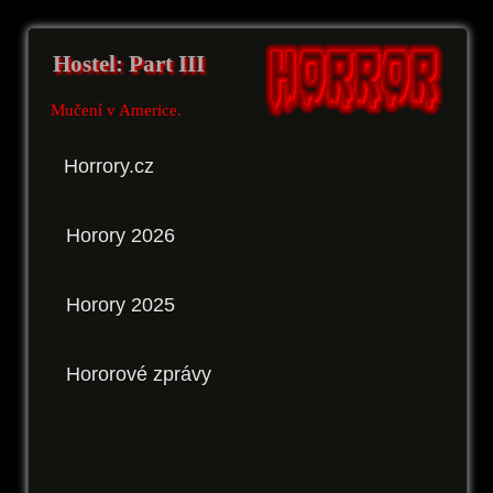
Hostel: Part III
Mučení v Americe.
Horrory.cz
Horory 2026
Horory 2025
Hororové zprávy