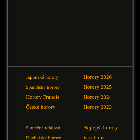
Horory 2026
Japonské horory
Horory 2025
Španělské horory
Horory Francie
Horory 2024
České horory
Horory 2023
Nejlepší horory
Skutečné události
Facebook
Duchařské horory