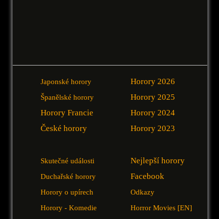
Horory 2026
Japonské horory
Horory 2025
Španělské horory
Horory Francie
Horory 2024
České horory
Horory 2023
Nejlepší horory
Skutečné události
Facebook
Duchařské horory
Horory o upírech
Odkazy
Horory - Komedie
Horror Movies [EN]