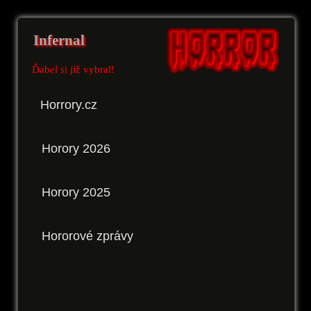
Infernal
Ďabel si již vybral!
Horrory.cz
Horory 2026
Horory 2025
Hororové zprávy