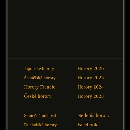
Horory 2026
Japonské horory
Horory 2025
Španělské horory
Horory Francie
Horory 2024
České horory
Horory 2023
Nejlepší horory
Skutečné události
Facebook
Duchařské horory