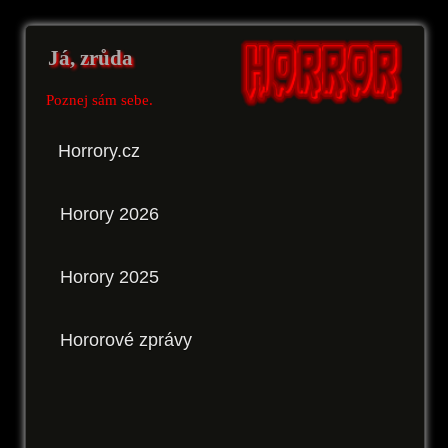
Já, zrůda
Poznej sám sebe.
Horrory.cz
Horory 2026
Horory 2025
Hororové zprávy