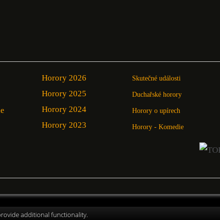
Horory 2026
Skutečné události
Horory 2025
Duchařské horory
Horory 2024
ie
Horory o upírech
Horory 2023
Horory - Komedie
ovide additional functionality.