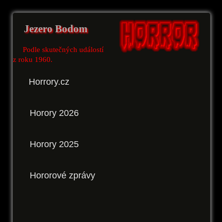
Jezero Bodom
Podle skutečných událostí
z roku 1960.
Horrory.cz
Horory 2026
Horory 2025
Hororové zprávy