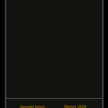
Horory 2026
Japonské horory