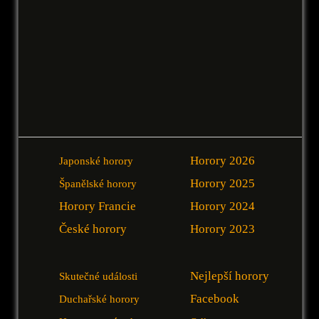
Horory 2026
Japonské horory
Horory 2025
Španělské horory
Horory Francie
Horory 2024
České horory
Horory 2023
Nejlepší horory
Skutečné události
Facebook
Duchařské horory