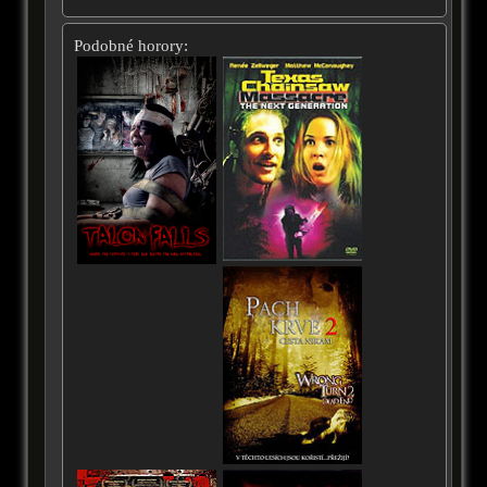
Podobné horory: