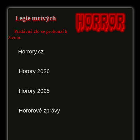
Legie mrtvých
Pradávné zlo se probouzí k
životu.
Horrory.cz
Horory 2026
Horory 2025
Hororové zprávy