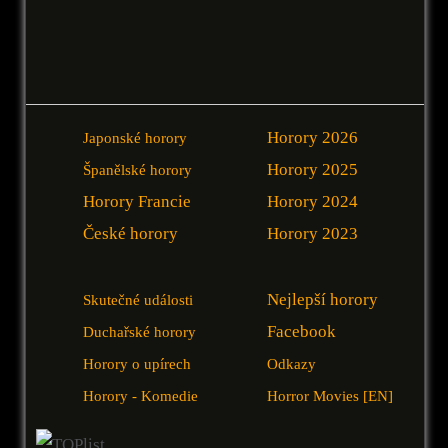
Horory 2026
Japonské horory
Horory 2025
Španělské horory
Horory Francie
Horory 2024
České horory
Horory 2023
Nejlepší horory
Skutečné události
Facebook
Duchařské horory
Horory o upírech
Odkazy
Horory - Komedie
Horror Movies [EN]