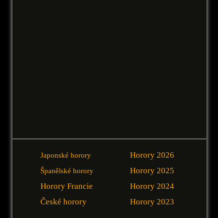
Horory 2026
Japonské horory
Horory 2025
Španělské horory
Horory Francie
Horory 2024
České horory
Horory 2023