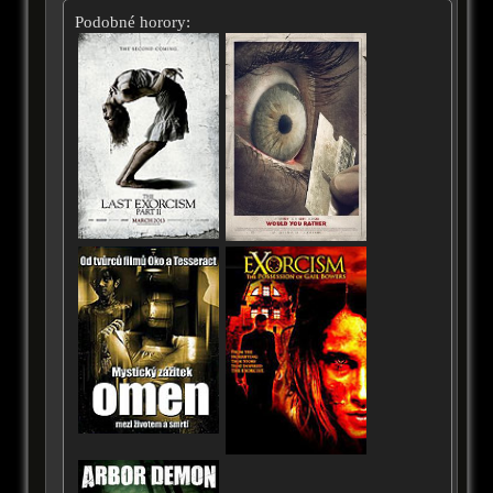
Podobné horory: