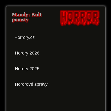
Mandy: Kult
pomsty
Horrory.cz
Horory 2026
Horory 2025
Hororové zprávy