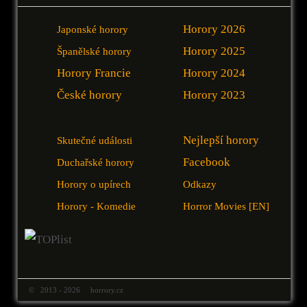
Horory 2026
Japonské horory
Horory 2025
Španělské horory
Horory Francie
Horory 2024
České horory
Horory 2023
Nejlepší horory
Skutečné události
Facebook
Duchařské horory
Horory o upírech
Odkazy
Horory - Komedie
Horror Movies [EN]
© 2013 - 2026 horrory.cz