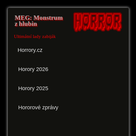
MEG: Monstrum
z hlubin
Ultimátní lady zabiják
Horrory.cz
Horory 2026
Horory 2025
Hororové zprávy