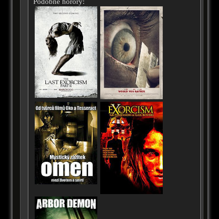
Podobné horory: