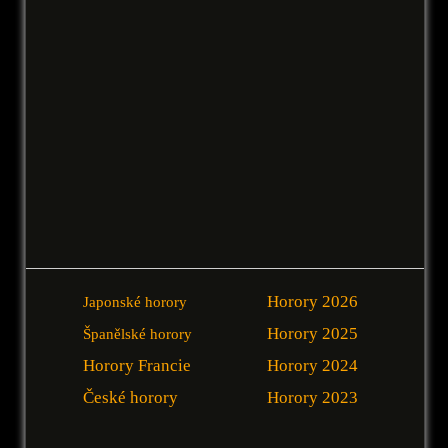
Horory 2026
Japonské horory
Horory 2025
Španělské horory
Horory Francie
Horory 2024
České horory
Horory 2023