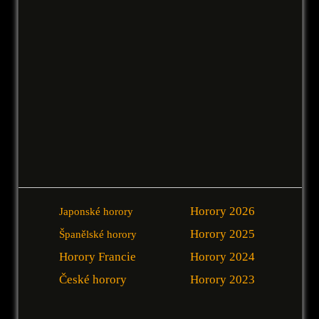
Horory 2026
Japonské horory
Horory 2025
Španělské horory
Horory Francie
Horory 2024
České horory
Horory 2023