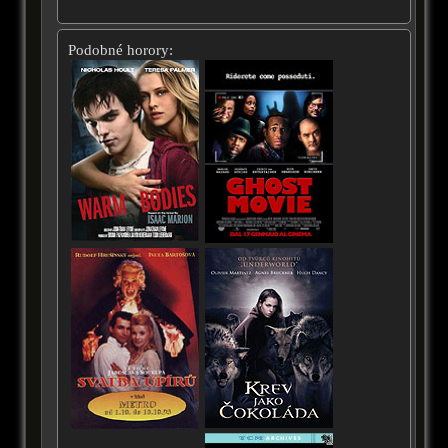
Podobné horory: