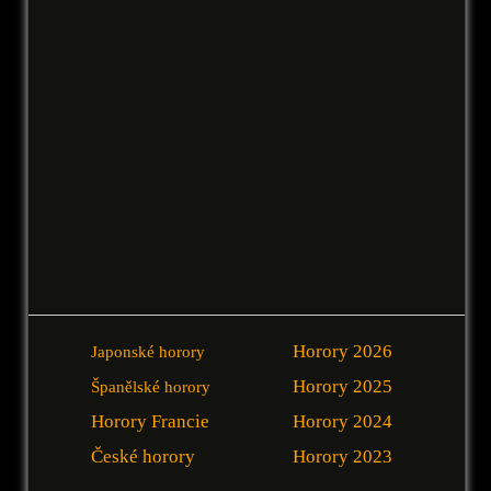
Horory 2026
Japonské horory
Horory 2025
Španělské horory
Horory Francie
Horory 2024
České horory
Horory 2023