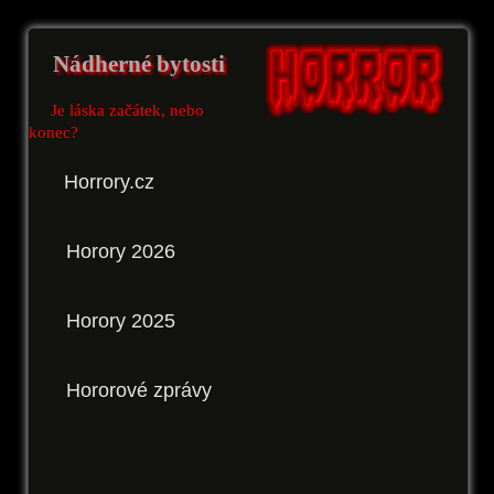
Nádherné bytosti
Je láska začátek, nebo
konec?
Horrory.cz
Horory 2026
Horory 2025
Hororové zprávy