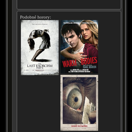
Podobné horory: