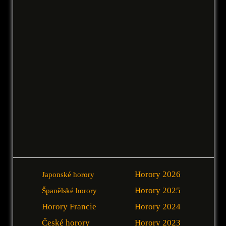
Horory 2026
Japonské horory
Horory 2025
Španělské horory
Horory Francie
Horory 2024
České horory
Horory 2023