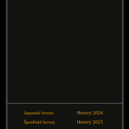
Horory 2026
Japonské horory
Horory 2025
Španělské horory