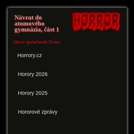
Návrat do
atomového
gymnázia, část 1
Horor společnosti Troma.
Horrory.cz
Horory 2026
Horory 2025
Hororové zprávy