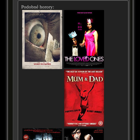
Podobné horory: