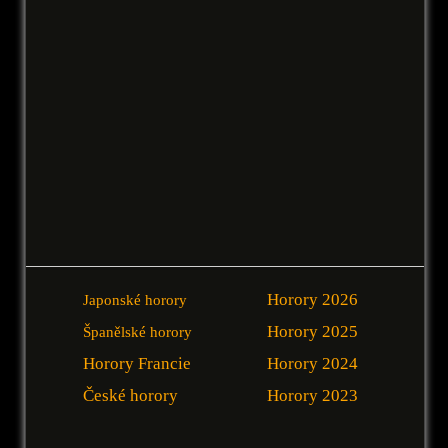
Horory 2026
Japonské horory
Horory 2025
Španělské horory
Horory Francie
Horory 2024
České horory
Horory 2023