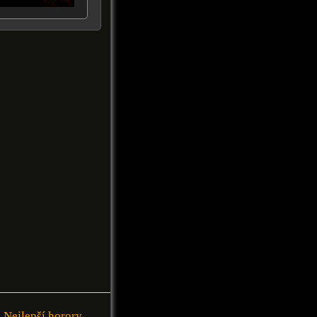
Nejlepší horory