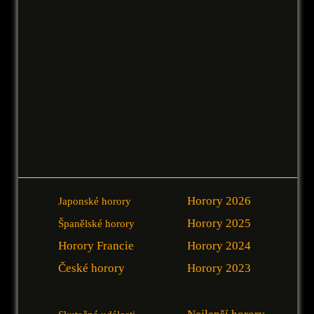
Horory 2026
Japonské horory
Horory 2025
Španělské horory
Horory Francie
Horory 2024
České horory
Horory 2023