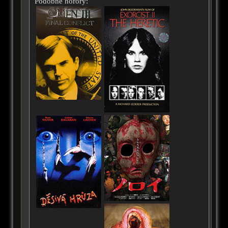
Podobné horory: