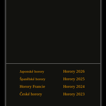
Horory 2026
Japonské horory
Horory 2025
Španělské horory
Horory Francie
Horory 2024
České horory
Horory 2023