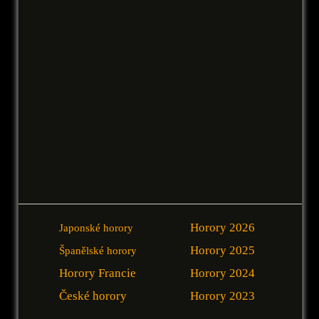
Horory 2026
Japonské horory
Horory 2025
Španělské horory
Horory Francie
Horory 2024
České horory
Horory 2023