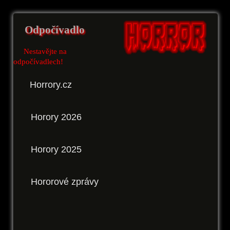
Odpočívadlo
Nestavějte na
odpočívadlech!
Horrory.cz
Horory 2026
Horory 2025
Hororové zprávy