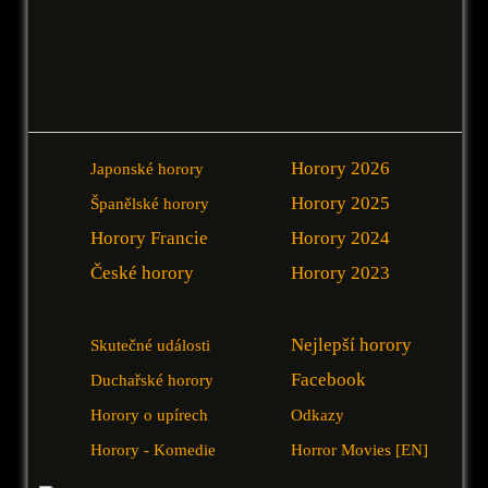
Horory 2026
Japonské horory
Horory 2025
Španělské horory
Horory Francie
Horory 2024
České horory
Horory 2023
Nejlepší horory
Skutečné události
Facebook
Duchařské horory
Horory o upírech
Odkazy
Horory - Komedie
Horror Movies [EN]