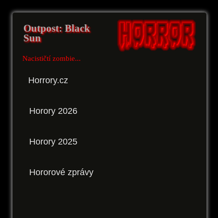
Outpost: Black
Sun
Nacističtí zombie...
Horrory.cz
Horory 2026
Horory 2025
Hororové zprávy