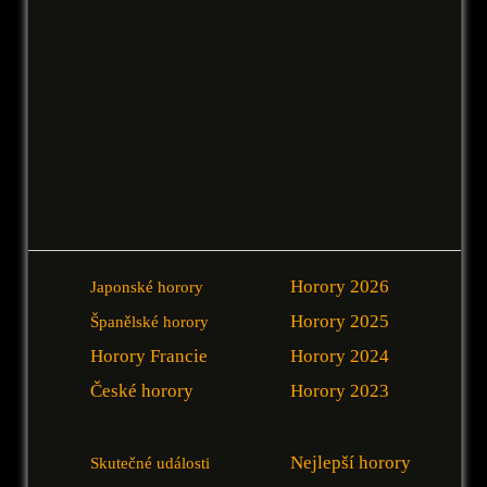
Horory 2026
Japonské horory
Horory 2025
Španělské horory
Horory Francie
Horory 2024
České horory
Horory 2023
Nejlepší horory
Skutečné události