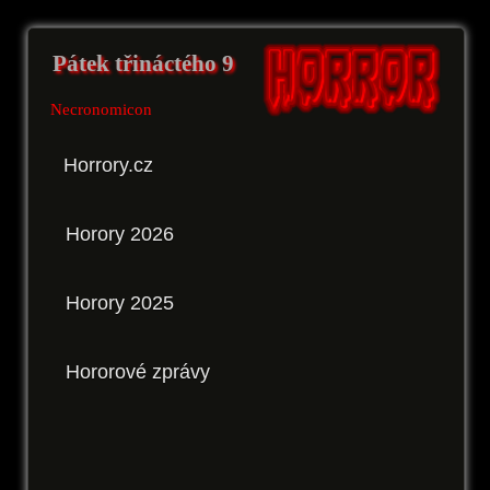
Pátek třináctého 9
Necronomicon
Horrory.cz
Horory 2026
Horory 2025
Hororové zprávy