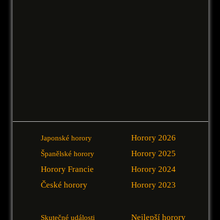
Horory 2026
Japonské horory
Horory 2025
Španělské horory
Horory Francie
Horory 2024
České horory
Horory 2023
Nejlepší horory
Skutečné události